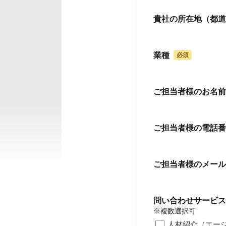
貴社の所在地（都道
業種
ご担当者様のお名前
ご担当者様の電話番
ご担当者様のメール
問い合わせサービス
※複数選択可
人材紹介（エー