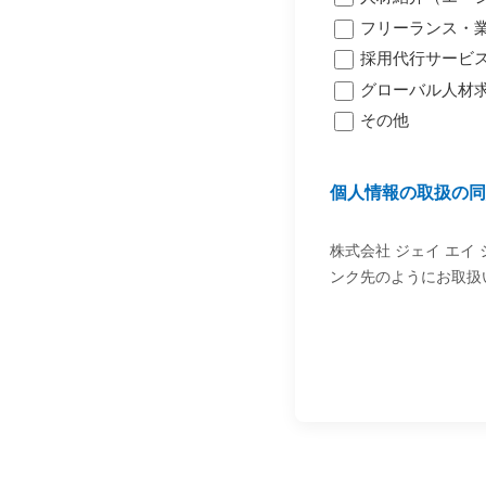
フリーランス・業
採用代行サービス
グローバル人材
その他
個人情報の取扱の同
株式会社 ジェイ エイ 
ンク先のようにお取扱