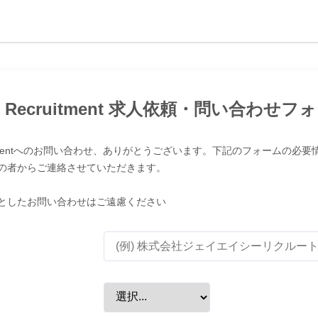
C Recruitment 求人依頼・問い合わせフ
ruitmentへのお問い合わせ、ありがとうございます。下記のフォームの必
の者からご連絡させていただきます。
としたお問い合わせはご遠慮ください