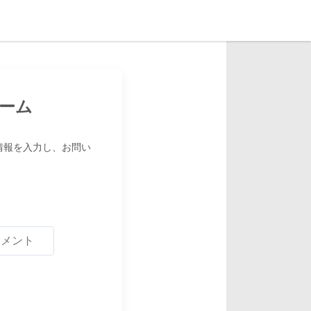
ォーム
要情報を入力し、お問い